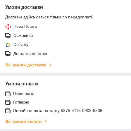
Умови доставки
Доставка здійснюється тільки по передоплаті.
Нова Пошта
Самовивіз
Delivery
Доставка поштою
Всі умови доставки
Умови оплати
Післяплата
Готівкою
Онлайн оплата на карту 5375-4115-0903-5536
Всі умови оплати