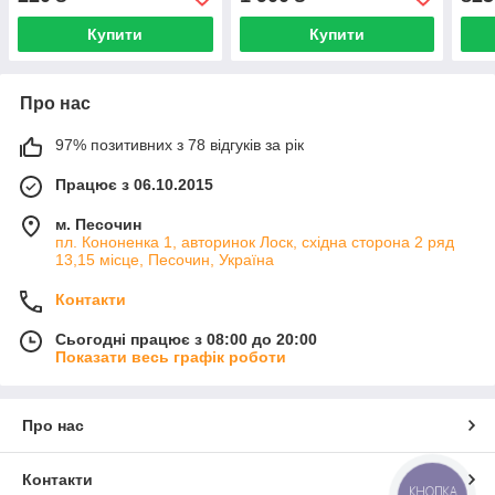
Купити
Купити
Про нас
97% позитивних з 78 відгуків за рік
Працює з 06.10.2015
м. Песочин
пл. Кононенка 1, авторинок Лоск, східна сторона 2 ряд
13,15 місце, Песочин, Україна
Контакти
Сьогодні працює з 08:00 до 20:00
Показати весь графік роботи
Про нас
Контакти
КНОПКА