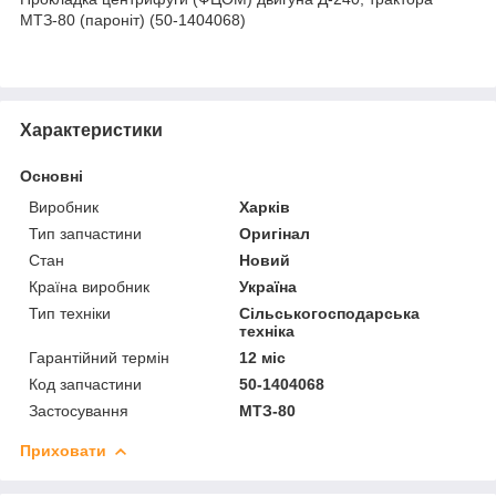
МТЗ-80 (пароніт) (50-1404068)
Характеристики
Основні
Виробник
Харків
Тип запчастини
Оригінал
Стан
Новий
Країна виробник
Україна
Тип техніки
Сільськогосподарська
техніка
Гарантійний термін
12 міс
Код запчастини
50-1404068
Застосування
МТЗ-80
Приховати