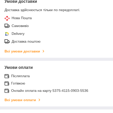
Умови доставки
Доставка здійснюється тільки по передоплаті.
Нова Пошта
Самовивіз
Delivery
Доставка поштою
Всі умови доставки
Умови оплати
Післяплата
Готівкою
Онлайн оплата на карту 5375-4115-0903-5536
Всі умови оплати