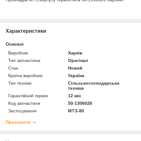
Характеристики
Основні
Виробник
Харків
Тип запчастини
Оригінал
Стан
Новий
Країна виробник
Україна
Тип техніки
Сільськогосподарська
техніка
Гарантійний термін
12 міс
Код запчастини
50-1306026
Застосування
МТЗ-80
Приховати