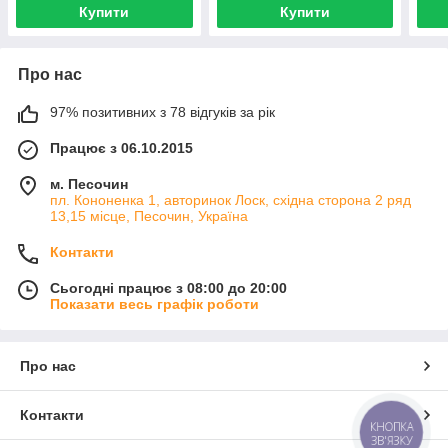
Купити
Купити
Про нас
97% позитивних з 78 відгуків за рік
Працює з 06.10.2015
м. Песочин
пл. Кононенка 1, авторинок Лоск, східна сторона 2 ряд
13,15 місце, Песочин, Україна
Контакти
Сьогодні працює з 08:00 до 20:00
Показати весь графік роботи
Про нас
Контакти
КНОПКА
ЗВ'ЯЗКУ