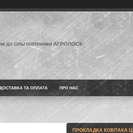
ни до сільгосптехніки АГРОЛОСК
ДОСТАВКА ТА ОПЛАТА
ПРО НАС
ПРОКЛАДКА КОВПАКА ЦЕН