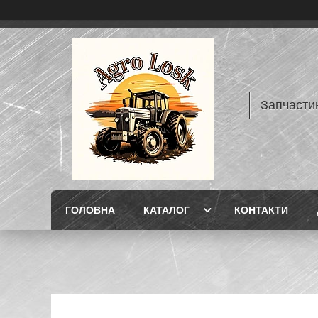
Запчасти
ГОЛОВНА
КАТАЛОГ
КОНТАКТИ