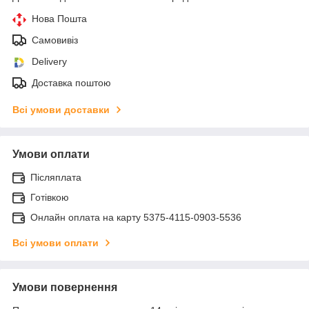
Нова Пошта
Самовивіз
Delivery
Доставка поштою
Всі умови доставки
Умови оплати
Післяплата
Готівкою
Онлайн оплата на карту 5375-4115-0903-5536
Всі умови оплати
Умови повернення