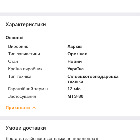
Характеристики
Основні
Виробник
Харків
Тип запчастини
Оригінал
Стан
Новий
Країна виробник
Україна
Тип техніки
Сільськогосподарська
техніка
Гарантійний термін
12 міс
Застосування
МТЗ-80
Приховати
Умови доставки
Доставка здійснюється тільки по передоплаті.