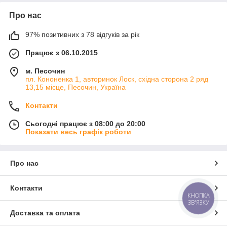
Про нас
97% позитивних з 78 відгуків за рік
Працює з 06.10.2015
м. Песочин
пл. Кононенка 1, авторинок Лоск, східна сторона 2 ряд
13,15 місце, Песочин, Україна
Контакти
Сьогодні працює з 08:00 до 20:00
Показати весь графік роботи
Про нас
Контакти
КНОПКА
ЗВ'ЯЗКУ
Доставка та оплата