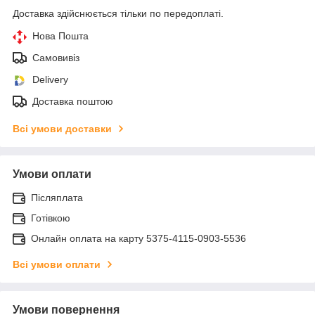
Доставка здійснюється тільки по передоплаті.
Нова Пошта
Самовивіз
Delivery
Доставка поштою
Всі умови доставки
Умови оплати
Післяплата
Готівкою
Онлайн оплата на карту 5375-4115-0903-5536
Всі умови оплати
Умови повернення