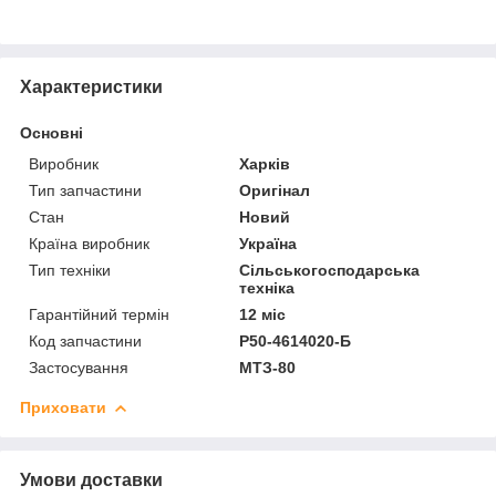
Характеристики
Основні
Виробник
Харків
Тип запчастини
Оригінал
Стан
Новий
Країна виробник
Україна
Тип техніки
Сільськогосподарська
техніка
Гарантійний термін
12 міс
Код запчастини
Р50-4614020-Б
Застосування
МТЗ-80
Приховати
Умови доставки