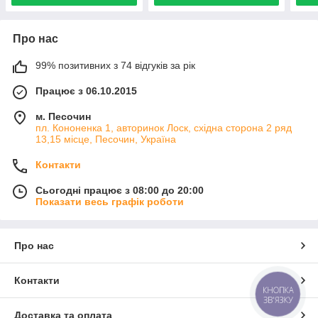
Про нас
99% позитивних з 74 відгуків за рік
Працює з 06.10.2015
м. Песочин
пл. Кононенка 1, авторинок Лоск, східна сторона 2 ряд
13,15 місце, Песочин, Україна
Контакти
Сьогодні працює з 08:00 до 20:00
Показати весь графік роботи
Про нас
Контакти
КНОПКА
ЗВ'ЯЗКУ
Доставка та оплата