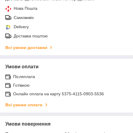
Нова Пошта
Самовивіз
Delivery
Доставка поштою
Всі умови доставки
Умови оплати
Післяплата
Готівкою
Онлайн оплата на карту 5375-4115-0903-5536
Всі умови оплати
Умови повернення