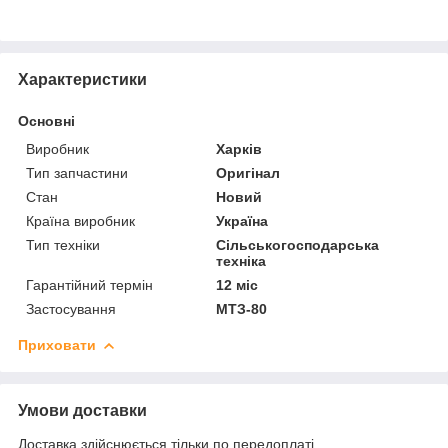
Характеристики
Основні
Виробник
Харків
Тип запчастини
Оригінал
Стан
Новий
Країна виробник
Україна
Тип техніки
Сільськогосподарська
техніка
Гарантійний термін
12 міс
Застосування
МТЗ-80
Приховати
Умови доставки
Доставка здійснюється тільки по передоплаті.