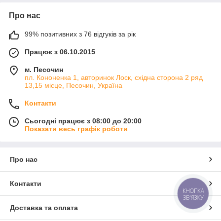
Про нас
99% позитивних з 76 відгуків за рік
Працює з 06.10.2015
м. Песочин
пл. Кононенка 1, авторинок Лоск, східна сторона 2 ряд
13,15 місце, Песочин, Україна
Контакти
Сьогодні працює з 08:00 до 20:00
Показати весь графік роботи
Про нас
Контакти
КНОПКА
ЗВ'ЯЗКУ
Доставка та оплата