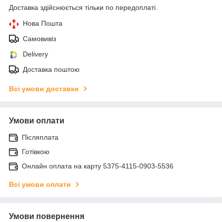
Доставка здійснюється тільки по передоплаті.
Нова Пошта
Самовивіз
Delivery
Доставка поштою
Всі умови доставки
Умови оплати
Післяплата
Готівкою
Онлайн оплата на карту 5375-4115-0903-5536
Всі умови оплати
Умови повернення