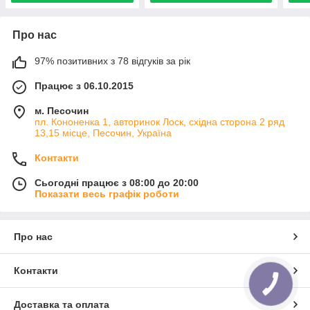
Про нас
97% позитивних з 78 відгуків за рік
Працює з 06.10.2015
м. Песочин
пл. Кононенка 1, авторинок Лоск, східна сторона 2 ряд
13,15 місце, Песочин, Україна
Контакти
Сьогодні працює з 08:00 до 20:00
Показати весь графік роботи
Про нас
Контакти
КНОПКА
ЗВ'ЯЗКУ
Доставка та оплата