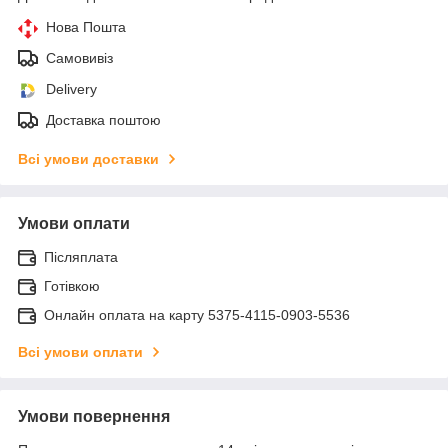
Нова Пошта
Самовивіз
Delivery
Доставка поштою
Всі умови доставки
Умови оплати
Післяплата
Готівкою
Онлайн оплата на карту 5375-4115-0903-5536
Всі умови оплати
Умови повернення