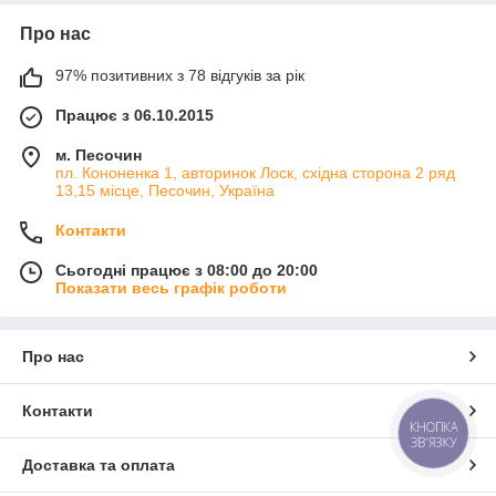
Про нас
97% позитивних з 78 відгуків за рік
Працює з 06.10.2015
м. Песочин
пл. Кононенка 1, авторинок Лоск, східна сторона 2 ряд
13,15 місце, Песочин, Україна
Контакти
Сьогодні працює з 08:00 до 20:00
Показати весь графік роботи
Про нас
Контакти
КНОПКА
ЗВ'ЯЗКУ
Доставка та оплата