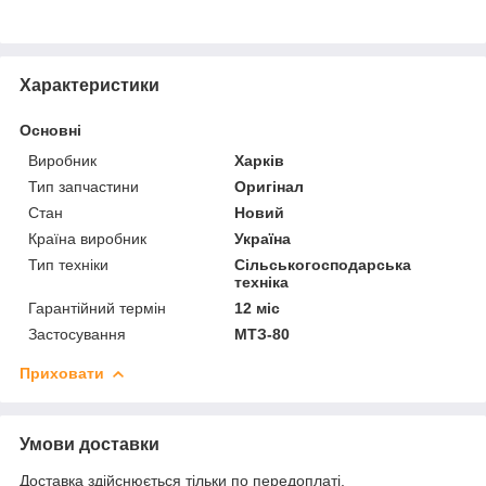
Характеристики
Основні
Виробник
Харків
Тип запчастини
Оригінал
Стан
Новий
Країна виробник
Україна
Тип техніки
Сільськогосподарська
техніка
Гарантійний термін
12 міс
Застосування
МТЗ-80
Приховати
Умови доставки
Доставка здійснюється тільки по передоплаті.