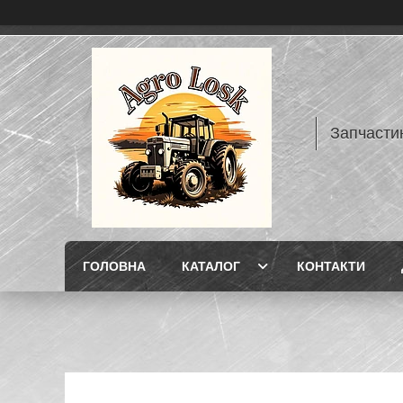
Запчасти
ГОЛОВНА
КАТАЛОГ
КОНТАКТИ