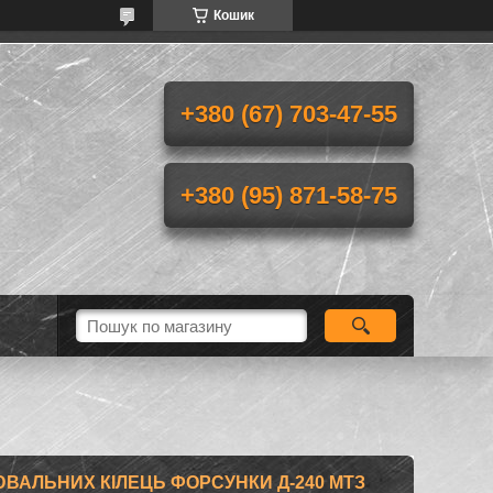
Кошик
+380 (67) 703-47-55
+380 (95) 871-58-75
ВАЛЬНИХ КІЛЕЦЬ ФОРСУНКИ Д-240 МТЗ