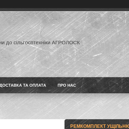
ни до сільгосптехніки АГРОЛОСК
ДОСТАВКА ТА ОПЛАТА
ПРО НАС
РЕМКОМПЛЕКТ УЩІЛЬНЮ