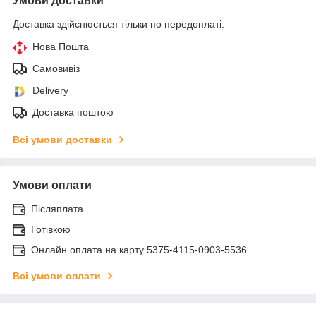
Умови доставки
Доставка здійснюється тільки по передоплаті.
Нова Пошта
Самовивіз
Delivery
Доставка поштою
Всі умови доставки
Умови оплати
Післяплата
Готівкою
Онлайн оплата на карту 5375-4115-0903-5536
Всі умови оплати