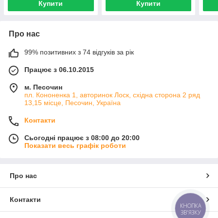
Купити
Купити
Про нас
99% позитивних з 74 відгуків за рік
Працює з 06.10.2015
м. Песочин
пл. Кононенка 1, авторинок Лоск, східна сторона 2 ряд
13,15 місце, Песочин, Україна
Контакти
Сьогодні працює з 08:00 до 20:00
Показати весь графік роботи
Про нас
Контакти
КНОПКА
ЗВ'ЯЗКУ