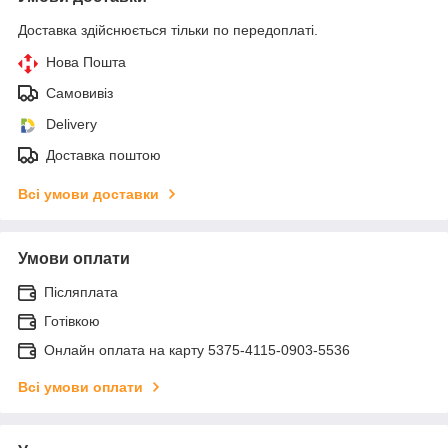
Доставка здійснюється тільки по передоплаті.
Нова Пошта
Самовивіз
Delivery
Доставка поштою
Всі умови доставки
Умови оплати
Післяплата
Готівкою
Онлайн оплата на карту 5375-4115-0903-5536
Всі умови оплати