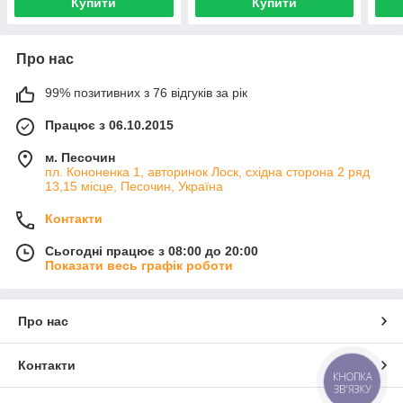
Купити
Купити
Про нас
99% позитивних з 76 відгуків за рік
Працює з 06.10.2015
м. Песочин
пл. Кононенка 1, авторинок Лоск, східна сторона 2 ряд
13,15 місце, Песочин, Україна
Контакти
Сьогодні працює з 08:00 до 20:00
Показати весь графік роботи
Про нас
Контакти
КНОПКА
ЗВ'ЯЗКУ