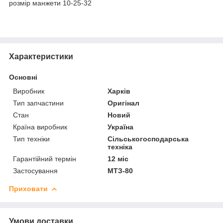
розмір манжети 10-25-32
Характеристики
Основні
Виробник
Харків
Тип запчастини
Оригінал
Стан
Новий
Країна виробник
Україна
Тип техніки
Сільськогосподарська
техніка
Гарантійний термін
12 міс
Застосування
МТЗ-80
Приховати
Умови доставки