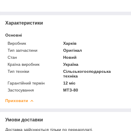
Характеристики
Основні
Виробник
Харків
Тип запчастини
Оригінал
Стан
Новий
Країна виробник
Україна
Тип техніки
Сільськогосподарська
техніка
Гарантійний термін
12 міс
Застосування
МТЗ-80
Приховати
Умови доставки
Доставка здійснюється тільки по передоплаті.