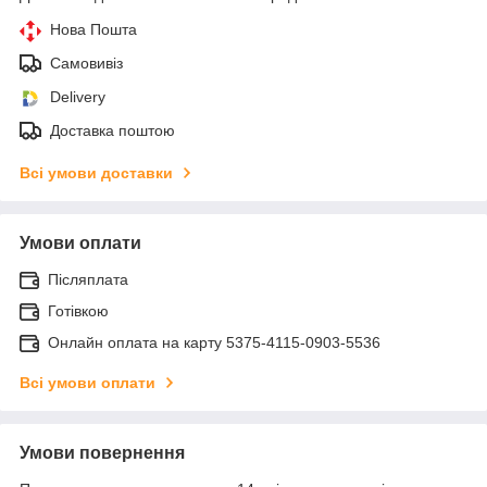
Нова Пошта
Самовивіз
Delivery
Доставка поштою
Всі умови доставки
Умови оплати
Післяплата
Готівкою
Онлайн оплата на карту 5375-4115-0903-5536
Всі умови оплати
Умови повернення