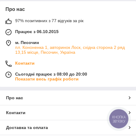
Про нас
97% позитивних з 77 відгуків за рік
Працює з 06.10.2015
м. Песочин
пл. Кононенка 1, авторинок Лоск, східна сторона 2 ряд
13,15 місце, Песочин, Україна
Контакти
Сьогодні працює з 08:00 до 20:00
Показати весь графік роботи
Про нас
Контакти
КНОПКА
ЗВ'ЯЗКУ
Доставка та оплата