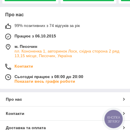
Про нас
99% позитивних з 74 відгуків за рік
Працює з 06.10.2015
м. Песочин
пл. Кононенка 1, авторинок Лоск, східна сторона 2 ряд
13,15 місце, Песочин, Україна
Контакти
Сьогодні працює з 08:00 до 20:00
Показати весь графік роботи
Про нас
Контакти
КНОПКА
ЗВ'ЯЗКУ
Доставка та оплата