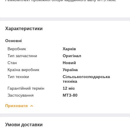
Характеристики
Основні
Виробник
Харків
Тип запчастини
Оригінал
Стан
Новий
Країна виробник
Україна
Тип техніки
Сільськогосподарська
техніка
Гарантійний термін
12 міс
Застосування
МТЗ-80
Приховати
Умови доставки