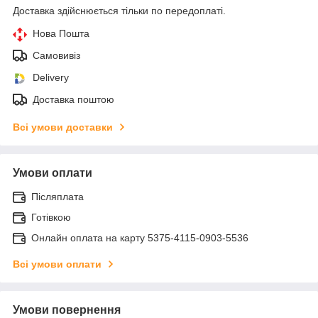
Доставка здійснюється тільки по передоплаті.
Нова Пошта
Самовивіз
Delivery
Доставка поштою
Всі умови доставки
Умови оплати
Післяплата
Готівкою
Онлайн оплата на карту 5375-4115-0903-5536
Всі умови оплати
Умови повернення