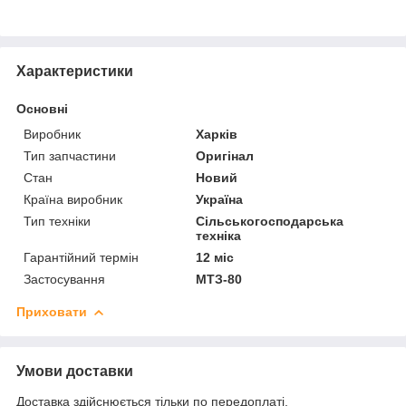
Характеристики
Основні
Виробник
Харків
Тип запчастини
Оригінал
Стан
Новий
Країна виробник
Україна
Тип техніки
Сільськогосподарська
техніка
Гарантійний термін
12 міс
Застосування
МТЗ-80
Приховати
Умови доставки
Доставка здійснюється тільки по передоплаті.