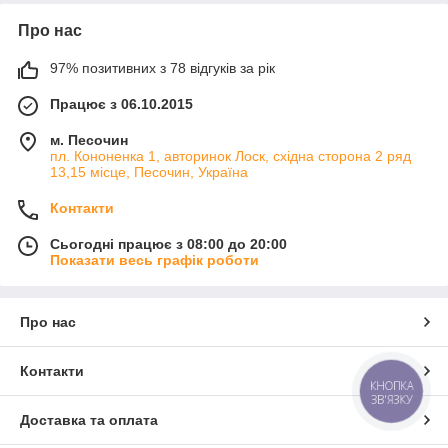
Про нас
97% позитивних з 78 відгуків за рік
Працює з 06.10.2015
м. Песочин
пл. Кононенка 1, авторинок Лоск, східна сторона 2 ряд
13,15 місце, Песочин, Україна
Контакти
Сьогодні працює з 08:00 до 20:00
Показати весь графік роботи
Про нас
Контакти
КНОПКА
ЗВ'ЯЗКУ
Доставка та оплата