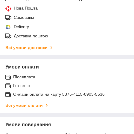
Нова Пошта
Самовивіз
Delivery
Доставка поштою
Всі умови доставки
Умови оплати
Післяплата
Готівкою
Онлайн оплата на карту 5375-4115-0903-5536
Всі умови оплати
Умови повернення