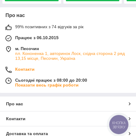
Про нас
99% позитивних з 74 відгуків за рік
Працює з 06.10.2015
м. Песочин
пл. Кононенка 1, авторинок Лоск, східна сторона 2 ряд
13,15 місце, Песочин, Україна
Контакти
Сьогодні працює з 08:00 до 20:00
Показати весь графік роботи
Про нас
Контакти
КНОПКА
ЗВ'ЯЗКУ
Доставка та оплата