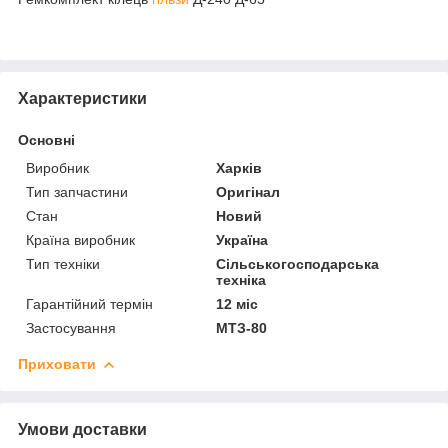
Характеристики
Основні
Виробник
Харків
Тип запчастини
Оригінал
Стан
Новий
Країна виробник
Україна
Тип техніки
Сільськогосподарська
техніка
Гарантійний термін
12 міс
Застосування
МТЗ-80
Приховати
Умови доставки