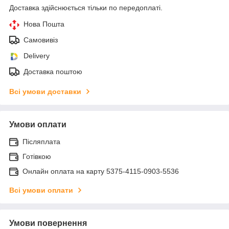
Доставка здійснюється тільки по передоплаті.
Нова Пошта
Самовивіз
Delivery
Доставка поштою
Всі умови доставки
Умови оплати
Післяплата
Готівкою
Онлайн оплата на карту 5375-4115-0903-5536
Всі умови оплати
Умови повернення