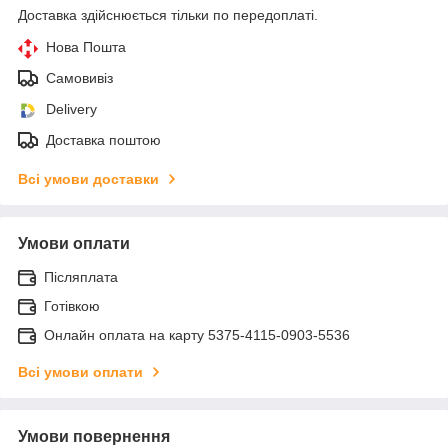
Доставка здійснюється тільки по передоплаті.
Нова Пошта
Самовивіз
Delivery
Доставка поштою
Всі умови доставки
Умови оплати
Післяплата
Готівкою
Онлайн оплата на карту 5375-4115-0903-5536
Всі умови оплати
Умови повернення