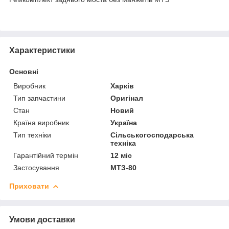
Характеристики
Основні
Виробник
Харків
Тип запчастини
Оригінал
Стан
Новий
Країна виробник
Україна
Тип техніки
Сільськогосподарська
техніка
Гарантійний термін
12 міс
Застосування
МТЗ-80
Приховати
Умови доставки