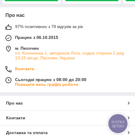
Про нас
97% позитивних з 78 відгуків за рік
Працює з 06.10.2015
м. Песочин
пл. Кононенка 1, авторинок Лоск, східна сторона 2 ряд
13,15 місце, Песочин, Україна
Контакти
Сьогодні працює з 08:00 до 20:00
Показати весь графік роботи
Про нас
Контакти
КНОПКА
ЗВ'ЯЗКУ
Доставка та оплата