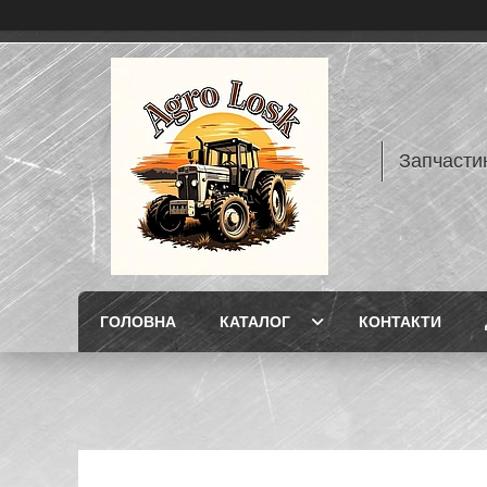
Запчасти
ГОЛОВНА
КАТАЛОГ
КОНТАКТИ