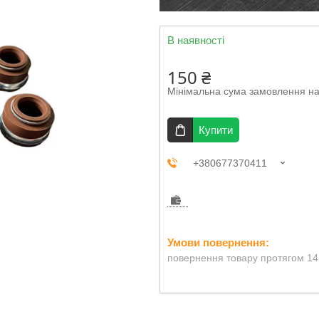
В наявності
150 ₴
Мінімальна сума замовлення на
Купити
+380677370411
повернення товару протягом 14