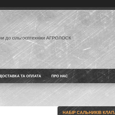
ни до сільгосптехніки АГРОЛОСК
ДОСТАВКА ТА ОПЛАТА
ПРО НАС
НАБІР САЛЬНИКІВ КЛАПА