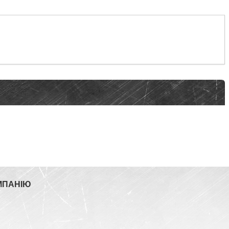
МПАНІЮ