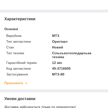
Характеристики
Основні
Виробник
МТЗ
Тип запчастини
Оригінал
Стан
Новий
Тип техніки
Сільськогосподарська
техніка
Гарантійний термін
12 міс
Код запчастини
45-3716005
Застосування
МТЗ-80
Приховати
Умови доставки
Доставка здійснюється тільки по передоплаті.