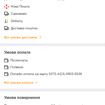
Нова Пошта
Самовивіз
Delivery
Доставка поштою
Всі умови доставки
Умови оплати
Післяплата
Готівкою
Онлайн оплата на карту 5375-4115-0903-5536
Всі умови оплати
Умови повернення