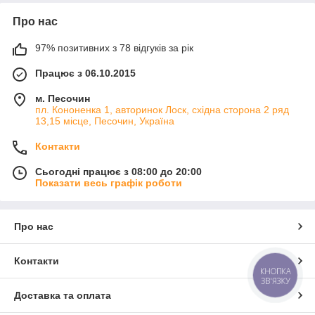
Про нас
97% позитивних з 78 відгуків за рік
Працює з 06.10.2015
м. Песочин
пл. Кононенка 1, авторинок Лоск, східна сторона 2 ряд
13,15 місце, Песочин, Україна
Контакти
Сьогодні працює з 08:00 до 20:00
Показати весь графік роботи
Про нас
Контакти
КНОПКА
ЗВ'ЯЗКУ
Доставка та оплата