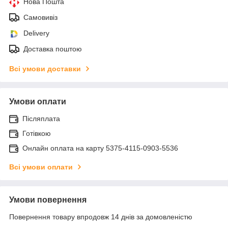
Нова Пошта
Самовивіз
Delivery
Доставка поштою
Всі умови доставки
Умови оплати
Післяплата
Готівкою
Онлайн оплата на карту 5375-4115-0903-5536
Всі умови оплати
Умови повернення
Повернення товару впродовж 14 днів за домовленістю