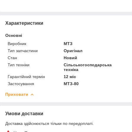
Характеристики
Основні
Виробник
МТЗ
Тип запчастини
Оригінал
Стан
Новий
Тип техніки
Сільськогосподарська
техніка
Гарантійний термін
12 міс
Застосування
МТЗ-80
Приховати
Умови доставки
Доставка здійснюється тільки по передоплаті.