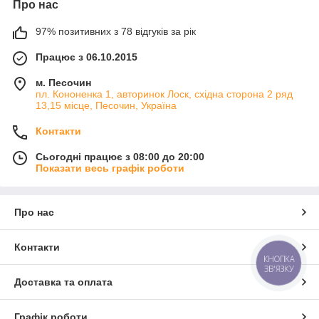
Про нас
97% позитивних з 78 відгуків за рік
Працює з 06.10.2015
м. Песочин
пл. Кононенка 1, авторинок Лоск, східна сторона 2 ряд
13,15 місце, Песочин, Україна
Контакти
Сьогодні працює з 08:00 до 20:00
Показати весь графік роботи
Про нас
Контакти
КНОПКА
ЗВ'ЯЗКУ
Доставка та оплата
Графік роботи