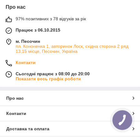
Про нас
97% позитивних з 78 відгуків за рік
Працює з 06.10.2015
м. Песочин
пл. Кононенка 1, авторинок Лоск, східна сторона 2 ряд
13,15 місце, Песочин, Україна
Контакти
Сьогодні працює з 08:00 до 20:00
Показати весь графік роботи
Про нас
Контакти
Доставка та оплата