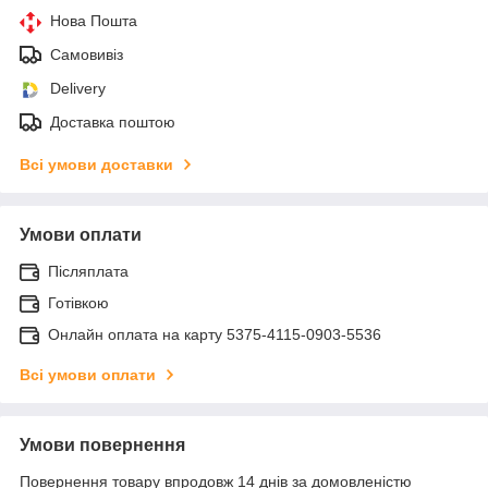
Нова Пошта
Самовивіз
Delivery
Доставка поштою
Всі умови доставки
Умови оплати
Післяплата
Готівкою
Онлайн оплата на карту 5375-4115-0903-5536
Всі умови оплати
Умови повернення
Повернення товару впродовж 14 днів за домовленістю