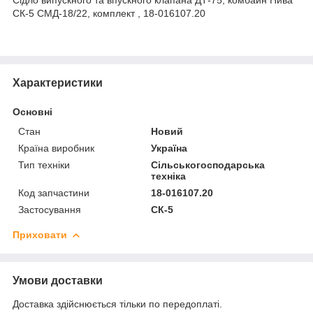
СК-5 СМД-18/22, комплект , 18-016107.20
Характеристики
Основні
Стан
Новий
Країна виробник
Україна
Тип техніки
Сільськогосподарська
техніка
Код запчастини
18-016107.20
Застосування
СК-5
Приховати
Умови доставки
Доставка здійснюється тільки по передоплаті.