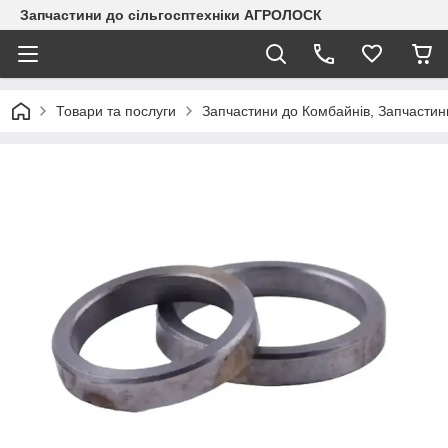
Запчастини до сільгосптехніки АГРОЛОСК
Товари та послуги
Запчастини до Комбайнів, Запчастин