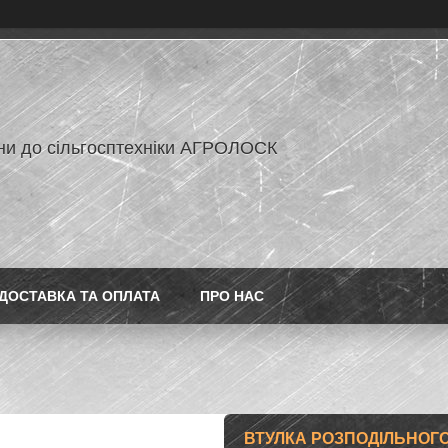
ни до сільгосптехніки АГРОЛОСК
ДОСТАВКА ТА ОПЛАТА
ПРО НАС
ВТУЛКА РОЗПОДІЛЬНОГО