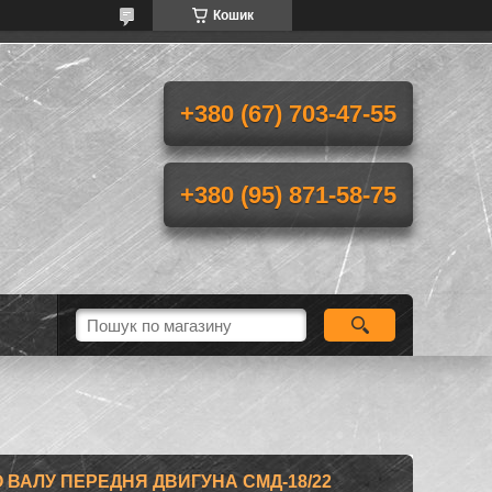
Кошик
+380 (67) 703-47-55
+380 (95) 871-58-75
 ВАЛУ ПЕРЕДНЯ ДВИГУНА СМД-18/22