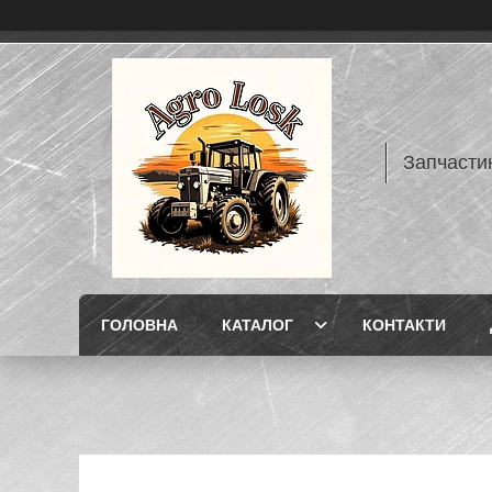
Запчасти
ГОЛОВНА
КАТАЛОГ
КОНТАКТИ