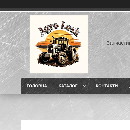
Запчасти
ГОЛОВНА
КАТАЛОГ
КОНТАКТИ