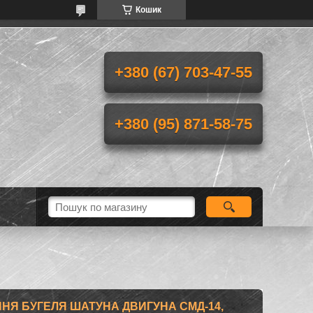
Кошик
+380 (67) 703-47-55
+380 (95) 871-58-75
ЕННЯ БУГЕЛЯ ШАТУНА ДВИГУНА СМД-14,