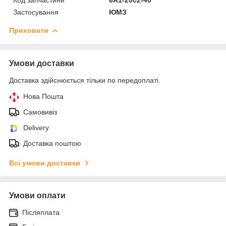
Застосування
ЮМЗ
Приховати
Умови доставки
Доставка здійснюється тільки по передоплаті.
Нова Пошта
Самовивіз
Delivery
Доставка поштою
Всі умови доставки
Умови оплати
Післяплата