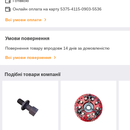
Готівкою
Онлайн оплата на карту 5375-4115-0903-5536
Всі умови оплати
Умови повернення
Повернення товару впродовж 14 днів за домовленістю
Всі умови повернення
Подібні товари компанії