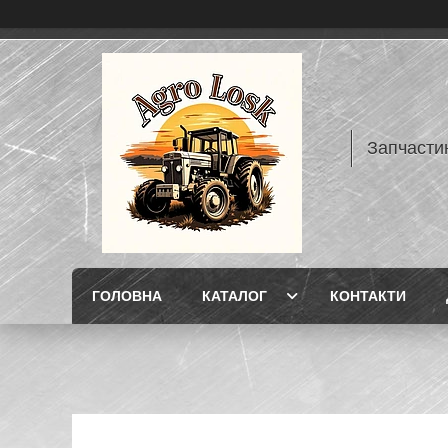
Запчасти
ГОЛОВНА
КАТАЛОГ
КОНТАКТИ