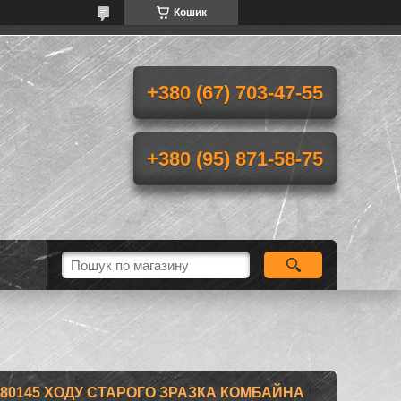
Кошик
+380 (67) 703-47-55
+380 (95) 871-58-75
-80145 ХОДУ СТАРОГО ЗРАЗКА КОМБАЙНА