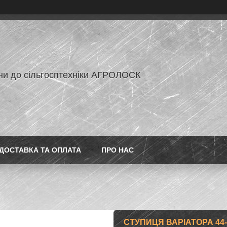
ни до сільгосптехніки АГРОЛОСК
ДОСТАВКА ТА ОПЛАТА
ПРО НАС
СТУПИЦЯ ВАРІАТОРА 44