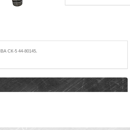
ИВА СК-5 44-80145.