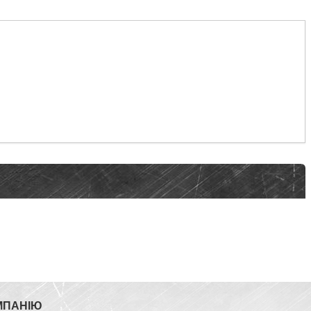
МПАНІЮ