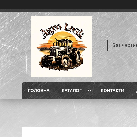
Запчасти
ГОЛОВНА
КАТАЛОГ
КОНТАКТИ