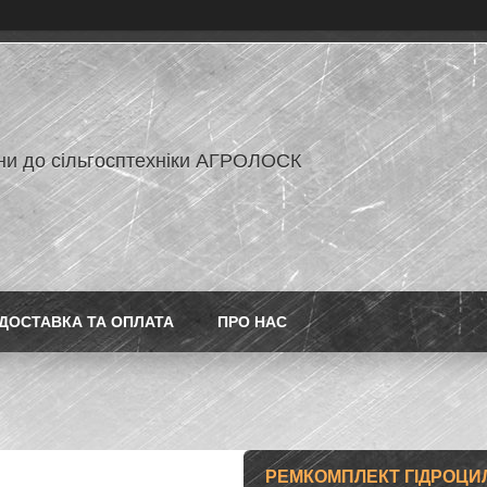
ни до сільгосптехніки АГРОЛОСК
ДОСТАВКА ТА ОПЛАТА
ПРО НАС
РЕМКОМПЛЕКТ ГІДРОЦИЛІ