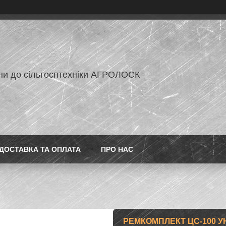
ни до сільгосптехніки АГРОЛОСК
ДОСТАВКА ТА ОПЛАТА
ПРО НАС
РЕМКОМПЛЕКТ ЦС-100 У