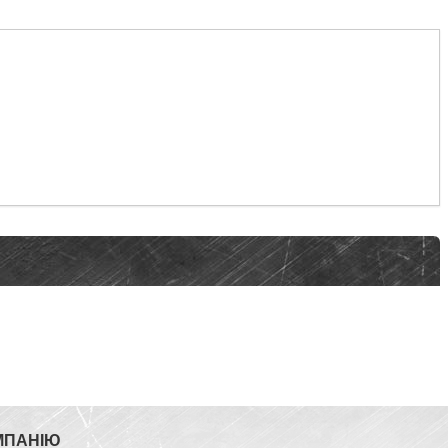
МПАНІЮ