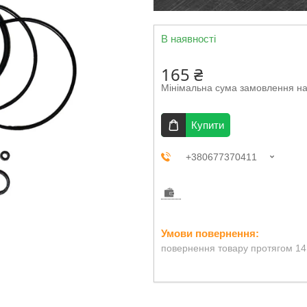
В наявності
165 ₴
Мінімальна сума замовлення на
Купити
+380677370411
повернення товару протягом 14