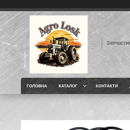
Запчасти
ГОЛОВНА
КАТАЛОГ
КОНТАКТИ