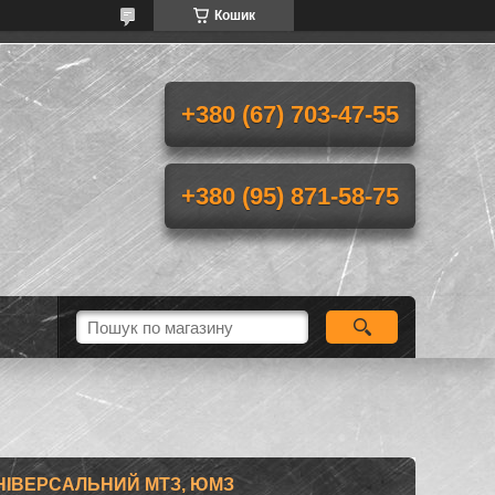
Кошик
+380 (67) 703-47-55
+380 (95) 871-58-75
НІВЕРСАЛЬНИЙ МТЗ, ЮМЗ