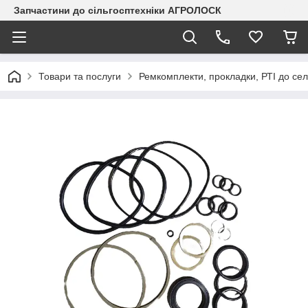
Запчастини до сільгосптехніки АГРОЛОСК
Товари та послуги
Ремкомплекти, прокладки, РТІ до сел