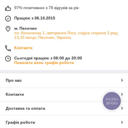
97% позитивних з 78 відгуків за рік
Працює з 06.10.2015
м. Песочин
пл. Кононенка 1, авторинок Лоск, східна сторона 2 ряд
13,15 місце, Песочин, Україна
Контакти
Сьогодні працює з 08:00 до 20:00
Показати весь графік роботи
Про нас
Контакти
КНОПКА
ЗВ'ЯЗКУ
Доставка та оплата
Графік роботи