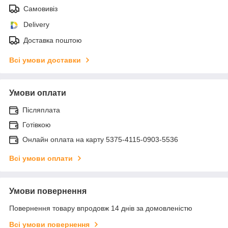
Самовивіз
Delivery
Доставка поштою
Всі умови доставки
Умови оплати
Післяплата
Готівкою
Онлайн оплата на карту 5375-4115-0903-5536
Всі умови оплати
Умови повернення
Повернення товару впродовж 14 днів за домовленістю
Всі умови повернення