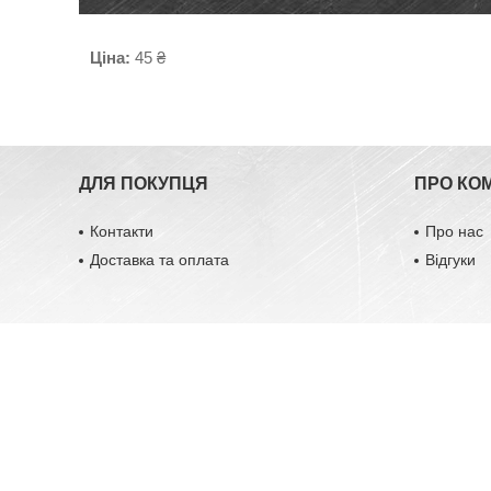
Ціна:
45 ₴
ДЛЯ ПОКУПЦЯ
ПРО КО
Контакти
Про нас
Доставка та оплата
Відгуки