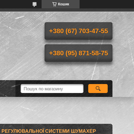
Кошик
+380 (67) 703-47-55
+380 (95) 871-58-75
 РЕГУЛЮВАЛЬНОЇ СИСТЕМИ ШУМАХЕР