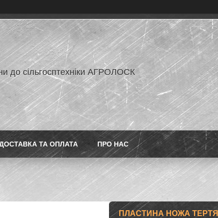
ни до сільгосптехніки АГРОЛОСК
ДОСТАВКА ТА ОПЛАТА
ПРО НАС
ПЛАСТИНА НОЖА ТЕРТЯ