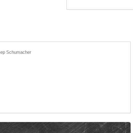
хер Schumacher