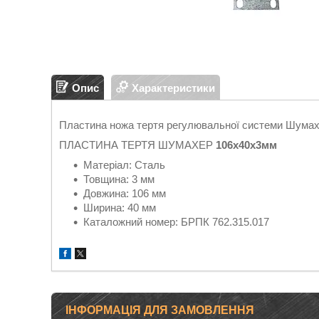
Опис
Характеристики
Пластина ножа тертя регулювальної системи Шума
ПЛАСТИНА ТЕРТЯ ШУМАХЕР
106х40х3мм
Матеріал: Сталь
Товщина: 3 мм
Довжина: 106 мм
Ширина: 40 мм
Каталожний номер: БРПК 762.315.017
ІНФОРМАЦІЯ ДЛЯ ЗАМОВЛЕННЯ