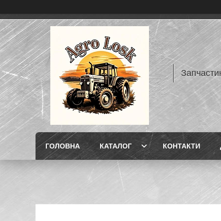
Запчасти
ГОЛОВНА
КАТАЛОГ
КОНТАКТИ