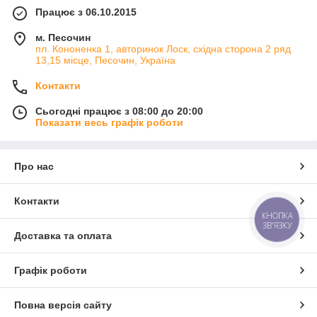
Працює з 06.10.2015
м. Песочин
пл. Кононенка 1, авторинок Лоск, східна сторона 2 ряд
13,15 місце, Песочин, Україна
Контакти
Сьогодні працює з 08:00 до 20:00
Показати весь графік роботи
Про нас
Контакти
КНОПКА
ЗВ'ЯЗКУ
Доставка та оплата
Графік роботи
Повна версія сайту