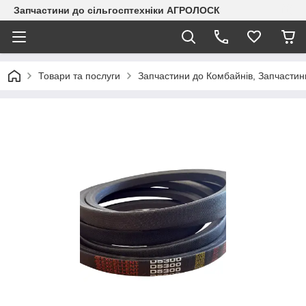
Запчастини до сільгосптехніки АГРОЛОСК
Товари та послуги
Запчастини до Комбайнів, Запчастин