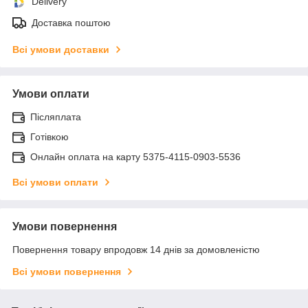
Delivery
Доставка поштою
Всі умови доставки
Умови оплати
Післяплата
Готівкою
Онлайн оплата на карту 5375-4115-0903-5536
Всі умови оплати
Умови повернення
Повернення товару впродовж 14 днів за домовленістю
Всі умови повернення