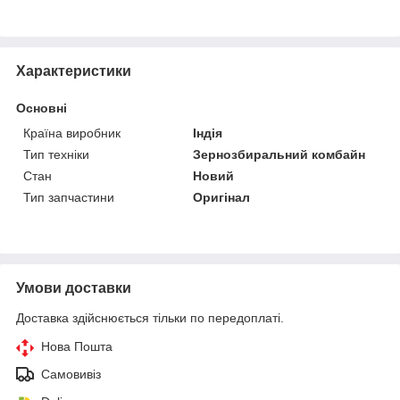
Характеристики
Основні
Країна виробник
Індія
Тип техніки
Зернозбиральний комбайн
Стан
Новий
Тип запчастини
Оригінал
Умови доставки
Доставка здійснюється тільки по передоплаті.
Нова Пошта
Самовивіз