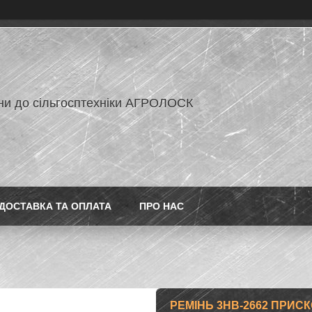
ни до сільгосптехніки АГРОЛОСК
ДОСТАВКА ТА ОПЛАТА
ПРО НАС
РЕМІНЬ 3НВ-2662 ПРИ