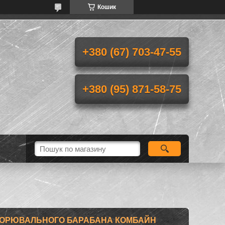
Кошик
+380 (67) 703-47-55
+380 (95) 871-58-75
СКОРЮВАЛЬНОГО БАРАБАНА КОМБАЙН