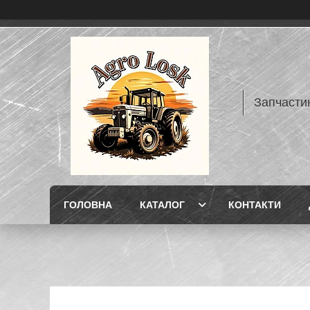
Запчасти
ГОЛОВНА
КАТАЛОГ
КОНТАКТИ