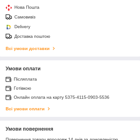
Нова Пошта
Самовивіз
Delivery
Доставка поштою
Всі умови доставки
Умови оплати
Післяплата
Готівкою
Онлайн оплата на карту 5375-4115-0903-5536
Всі умови оплати
Умови повернення
Повернення товару впродовж 14 днів за домовленістю