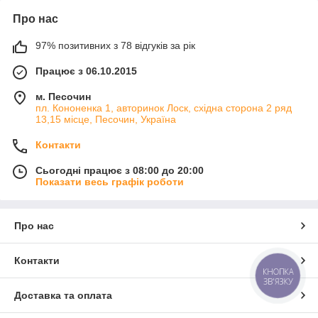
Про нас
97% позитивних з 78 відгуків за рік
Працює з 06.10.2015
м. Песочин
пл. Кононенка 1, авторинок Лоск, східна сторона 2 ряд
13,15 місце, Песочин, Україна
Контакти
Сьогодні працює з 08:00 до 20:00
Показати весь графік роботи
Про нас
Контакти
КНОПКА
ЗВ'ЯЗКУ
Доставка та оплата