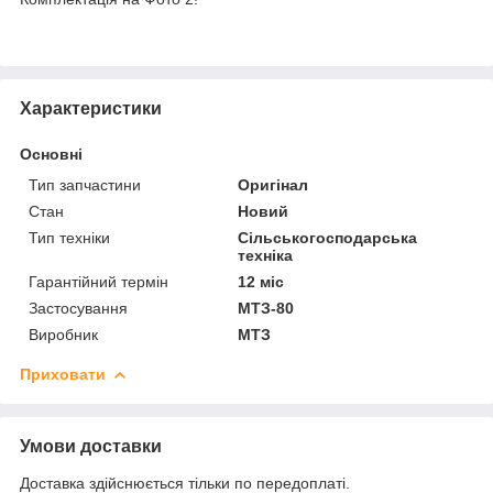
Характеристики
Основні
Тип запчастини
Оригінал
Стан
Новий
Тип техніки
Сільськогосподарська
техніка
Гарантійний термін
12 міс
Застосування
МТЗ-80
Виробник
МТЗ
Приховати
Умови доставки
Доставка здійснюється тільки по передоплаті.