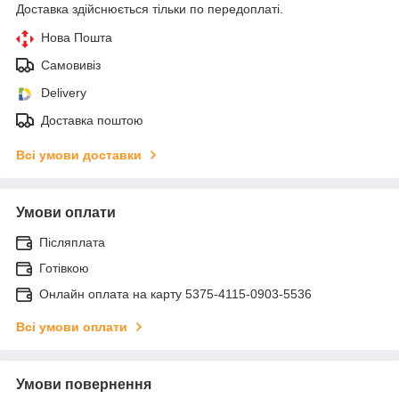
Доставка здійснюється тільки по передоплаті.
Нова Пошта
Самовивіз
Delivery
Доставка поштою
Всі умови доставки
Умови оплати
Післяплата
Готівкою
Онлайн оплата на карту 5375-4115-0903-5536
Всі умови оплати
Умови повернення