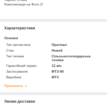
Комплектація на Фото 2!
Характеристики
Основні
Тип запчастини
Оригінал
Стан
Новий
Тип техніки
Сільськогосподарська
техніка
Гарантійний термін
12 міс
Застосування
МТЗ-80
Виробник
МТЗ
Приховати
Умови доставки