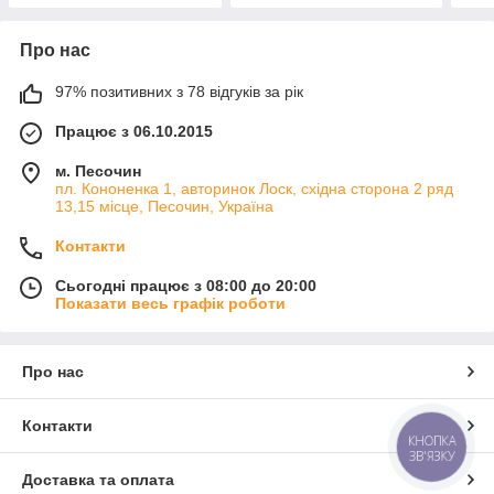
Про нас
97% позитивних з 78 відгуків за рік
Працює з 06.10.2015
м. Песочин
пл. Кононенка 1, авторинок Лоск, східна сторона 2 ряд
13,15 місце, Песочин, Україна
Контакти
Сьогодні працює з 08:00 до 20:00
Показати весь графік роботи
Про нас
Контакти
КНОПКА
ЗВ'ЯЗКУ
Доставка та оплата