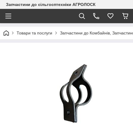
Запчастини до сільгосптехніки АГРОЛОСК
Товари та послуги
Запчастини до Комбайнів, Запчастин