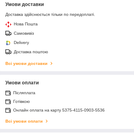
Умови доставки
Доставка здійснюється тільки по передоплаті.
Нова Пошта
Самовивіз
Delivery
Доставка поштою
Всі умови доставки
Умови оплати
Післяплата
Готівкою
Онлайн оплата на карту 5375-4115-0903-5536
Всі умови оплати