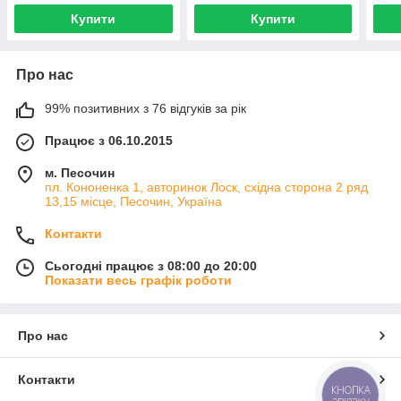
Купити
Купити
Про нас
99% позитивних з 76 відгуків за рік
Працює з 06.10.2015
м. Песочин
пл. Кононенка 1, авторинок Лоск, східна сторона 2 ряд
13,15 місце, Песочин, Україна
Контакти
Сьогодні працює з 08:00 до 20:00
Показати весь графік роботи
Про нас
Контакти
КНОПКА