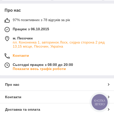
Про нас
97% позитивних з 78 відгуків за рік
Працює з 06.10.2015
м. Песочин
пл. Кононенка 1, авторинок Лоск, східна сторона 2 ряд
13,15 місце, Песочин, Україна
Контакти
Сьогодні працює з 08:00 до 20:00
Показати весь графік роботи
Про нас
Контакти
КНОПКА
ЗВ'ЯЗКУ
Доставка та оплата