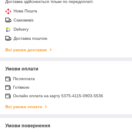
Доставка здійснюється тільки по передоплаті.
Нова Пошта
Самовивіз
Delivery
Доставка поштою
Всі умови доставки
Умови оплати
Післяплата
Готівкою
Онлайн оплата на карту 5375-4115-0903-5536
Всі умови оплати
Умови повернення