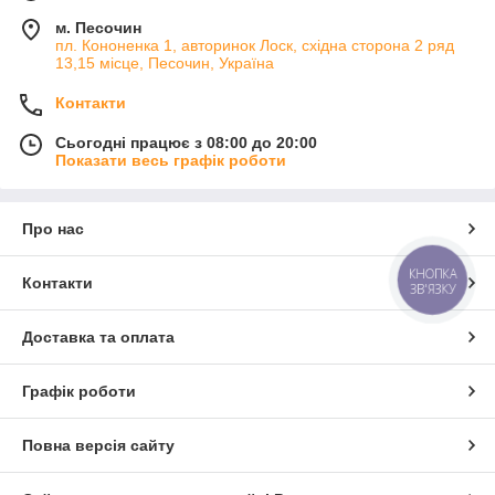
м. Песочин
пл. Кононенка 1, авторинок Лоск, східна сторона 2 ряд
13,15 місце, Песочин, Україна
Контакти
Сьогодні працює з 08:00 до 20:00
Показати весь графік роботи
Про нас
КНОПКА
Контакти
ЗВ'ЯЗКУ
Доставка та оплата
Графік роботи
Повна версія сайту