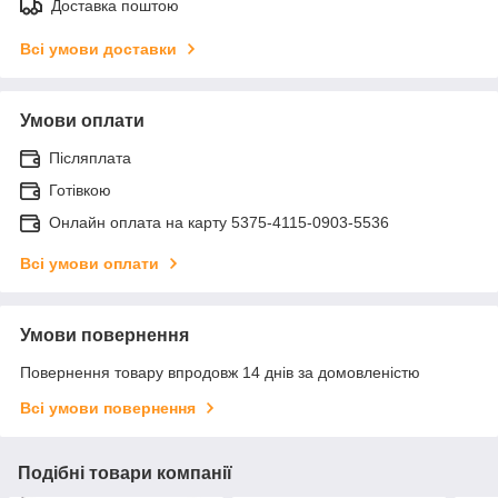
Доставка поштою
Всі умови доставки
Умови оплати
Післяплата
Готівкою
Онлайн оплата на карту 5375-4115-0903-5536
Всі умови оплати
Умови повернення
Повернення товару впродовж 14 днів за домовленістю
Всі умови повернення
Подібні товари компанії