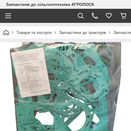
Запчастини до сільгосптехніки АГРОЛОСК
Товари та послуги
Запчастини до тракторів
Запчасти