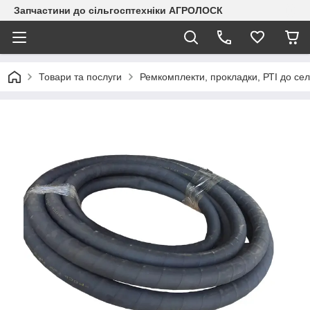
Запчастини до сільгосптехніки АГРОЛОСК
Товари та послуги
Ремкомплекти, прокладки, РТІ до сел