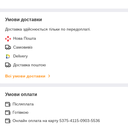
Умови доставки
Доставка здійснюється тільки по передоплаті.
Нова Пошта
Самовивіз
Delivery
Доставка поштою
Всі умови доставки
Умови оплати
Післяплата
Готівкою
Онлайн оплата на карту 5375-4115-0903-5536