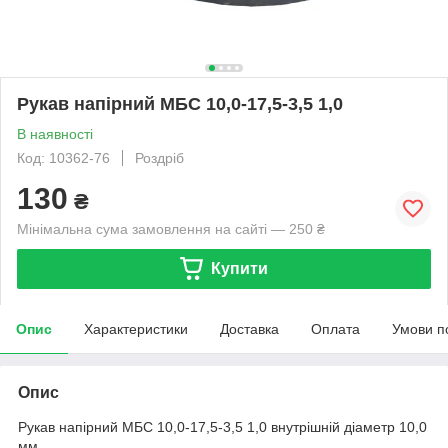
Рукав напірний МБС 10,0-17,5-3,5 1,0
В наявності
Код: 10362-76
Роздріб
130
₴
Мінімальна сума замовлення на сайті — 250 ₴
Купити
Опис
Характеристики
Доставка
Оплата
Умови п
Опис
Рукав напірний МБС 10,0-17,5-3,5 1,0 внутрішній діаметр 10,0
мм