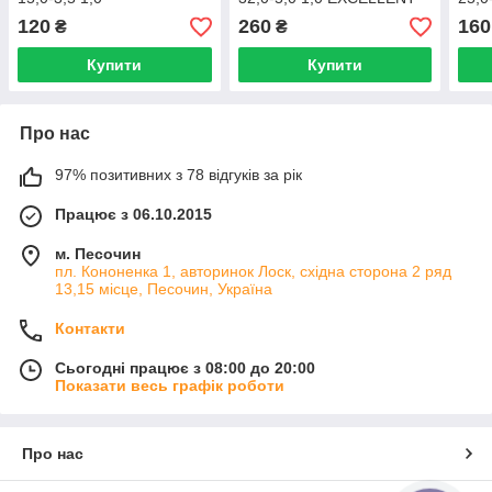
120
260
160
₴
₴
Купити
Купити
Про нас
97% позитивних з 78 відгуків за рік
Працює з 06.10.2015
м. Песочин
пл. Кононенка 1, авторинок Лоск, східна сторона 2 ряд
13,15 місце, Песочин, Україна
Контакти
Сьогодні працює з 08:00 до 20:00
Показати весь графік роботи
Про нас