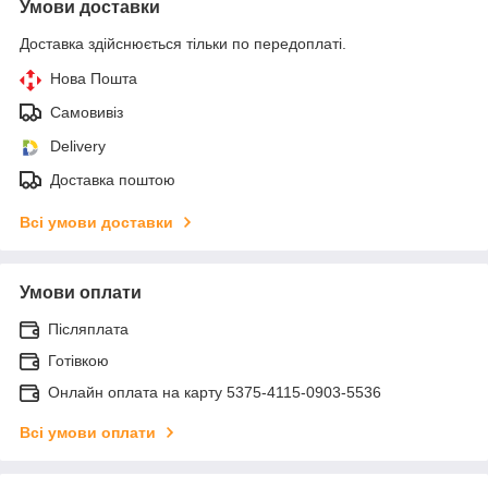
Умови доставки
Доставка здійснюється тільки по передоплаті.
Нова Пошта
Самовивіз
Delivery
Доставка поштою
Всі умови доставки
Умови оплати
Післяплата
Готівкою
Онлайн оплата на карту 5375-4115-0903-5536
Всі умови оплати