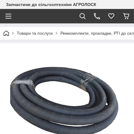
Запчастини до сільгосптехніки АГРОЛОСК
Товари та послуги
Ремкомплекти, прокладки, РТІ до сел