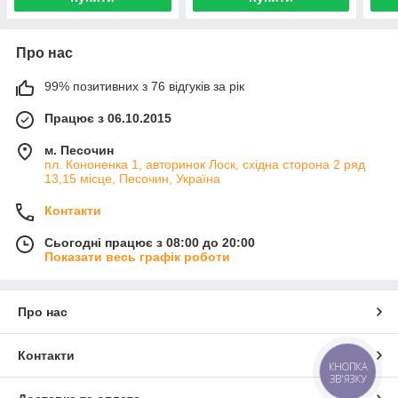
Про нас
99% позитивних з 76 відгуків за рік
Працює з 06.10.2015
м. Песочин
пл. Кононенка 1, авторинок Лоск, східна сторона 2 ряд
13,15 місце, Песочин, Україна
Контакти
Сьогодні працює з 08:00 до 20:00
Показати весь графік роботи
Про нас
Контакти
КНОПКА
ЗВ'ЯЗКУ