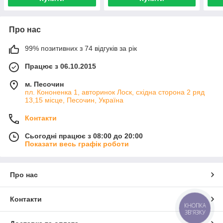
Про нас
99% позитивних з 74 відгуків за рік
Працює з 06.10.2015
м. Песочин
пл. Кононенка 1, авторинок Лоск, східна сторона 2 ряд
13,15 місце, Песочин, Україна
Контакти
Сьогодні працює з 08:00 до 20:00
Показати весь графік роботи
Про нас
Контакти
КНОПКА
ЗВ'ЯЗКУ