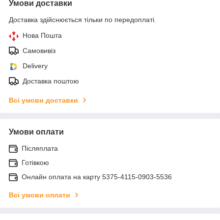
Умови доставки
Доставка здійснюється тільки по передоплаті.
Нова Пошта
Самовивіз
Delivery
Доставка поштою
Всі умови доставки
Умови оплати
Післяплата
Готівкою
Онлайн оплата на карту 5375-4115-0903-5536
Всі умови оплати