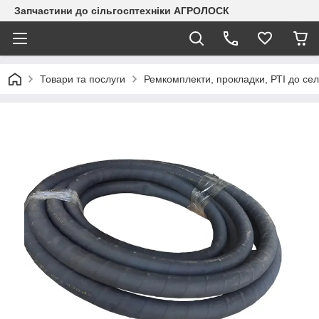
Запчастини до сільгосптехніки АГРОЛОСК
Товари та послуги
Ремкомплекти, прокладки, РТІ до сел