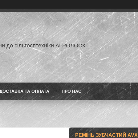
ни до сільгосптехніки АГРОЛОСК
ДОСТАВКА ТА ОПЛАТА
ПРО НАС
РЕМІНЬ ЗУБЧАСТИЙ AVХ1