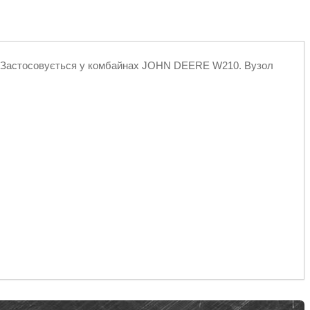
X. Застосовується у комбайнах JOHN DEERE W210. Вузол