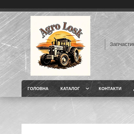
Запчасти
ГОЛОВНА
КАТАЛОГ
КОНТАКТИ