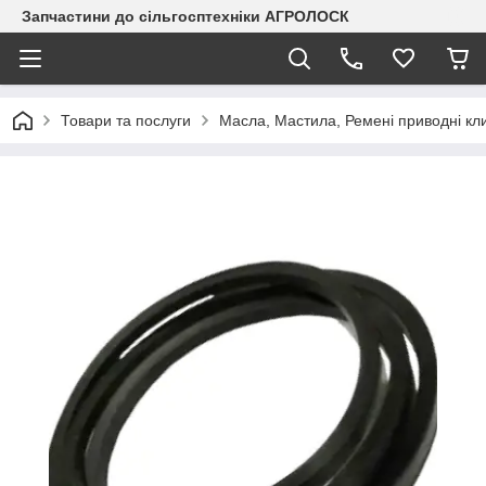
Запчастини до сільгосптехніки АГРОЛОСК
Товари та послуги
Масла, Мастила, Ремені приводні клин