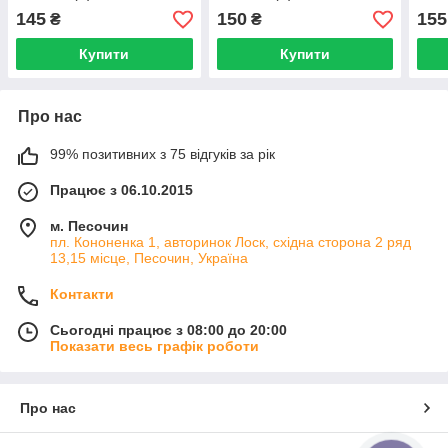
145
150
155
₴
₴
Купити
Купити
Про нас
99% позитивних з 75 відгуків за рік
Працює з 06.10.2015
м. Песочин
пл. Кононенка 1, авторинок Лоск, східна сторона 2 ряд
13,15 місце, Песочин, Україна
Контакти
Сьогодні працює з 08:00 до 20:00
Показати весь графік роботи
Про нас