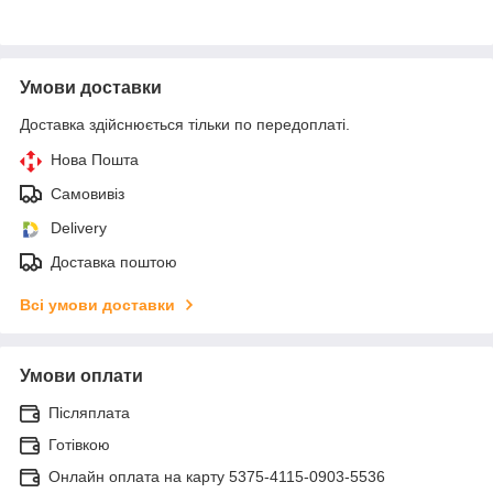
Умови доставки
Доставка здійснюється тільки по передоплаті.
Нова Пошта
Самовивіз
Delivery
Доставка поштою
Всі умови доставки
Умови оплати
Післяплата
Готівкою
Онлайн оплата на карту 5375-4115-0903-5536