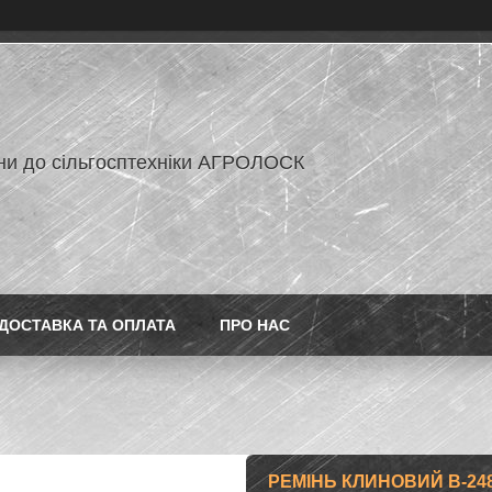
ни до сільгосптехніки АГРОЛОСК
ДОСТАВКА ТА ОПЛАТА
ПРО НАС
РЕМІНЬ КЛИНОВИЙ B-248