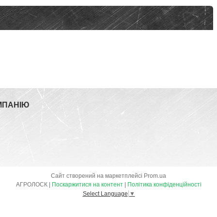
МПАНІЮ
Сайт створений на маркетплейсі
Prom.ua
АГРОЛОСК |
Поскаржитися на контент
|
Політика конфіденційності
Select Language
▼