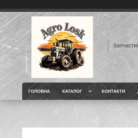
Запчасти
ГОЛОВНА
КАТАЛОГ
КОНТАКТИ