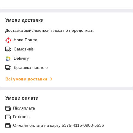
Умови доставки
Доставка здійснюється тільки по передоплаті.
Нова Пошта
Самовивіз
Delivery
Доставка поштою
Всі умови доставки
Умови оплати
Післяплата
Готівкою
Онлайн оплата на карту 5375-4115-0903-5536