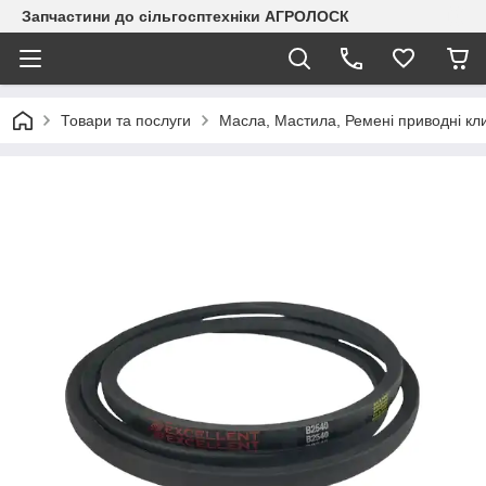
Запчастини до сільгосптехніки АГРОЛОСК
Товари та послуги
Масла, Мастила, Ремені приводні клин