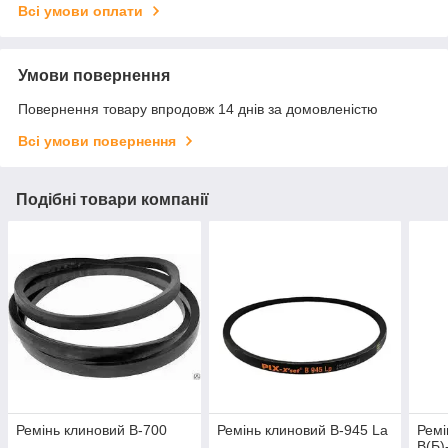
Всі умови оплати
Умови повернення
Повернення товару впродовж 14 днів за домовленістю
Всі умови повернення
Подібні товари компанії
Ремінь клиновий В-700
Ремінь клиновий В-945 La
Ремі
В(Б)