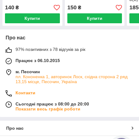
140
150
185
₴
₴
Купити
Купити
Про нас
97% позитивних з 78 відгуків за рік
Працює з 06.10.2015
м. Песочин
пл. Кононенка 1, авторинок Лоск, східна сторона 2 ряд
13,15 місце, Песочин, Україна
Контакти
Сьогодні працює з 08:00 до 20:00
Показати весь графік роботи
Про нас