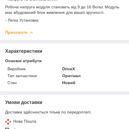
Робоча напруга модуля становить від 9 до 16 Вольт. Модуль
має вбудований блок живлення для вашої зручності.
- Легка Установка:
Приховати
Характеристики
Основні атрибути
Виробник
DriveX
Тип запчастини
Оригінал
Стан
Новий
Умови доставки
Доставка здійснюється тільки по передоплаті.
Нова Пошта