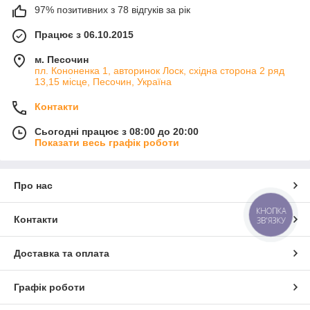
97% позитивних з 78 відгуків за рік
Працює з 06.10.2015
м. Песочин
пл. Кононенка 1, авторинок Лоск, східна сторона 2 ряд
13,15 місце, Песочин, Україна
Контакти
Сьогодні працює з 08:00 до 20:00
Показати весь графік роботи
Про нас
КНОПКА
Контакти
ЗВ'ЯЗКУ
Доставка та оплата
Графік роботи