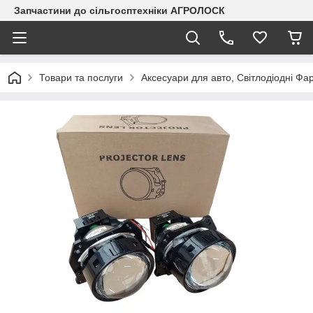
Запчастини до сільгосптехніки АГРОЛОСК
Товари та послуги
Аксесуари для авто, Світлодіодні Фа