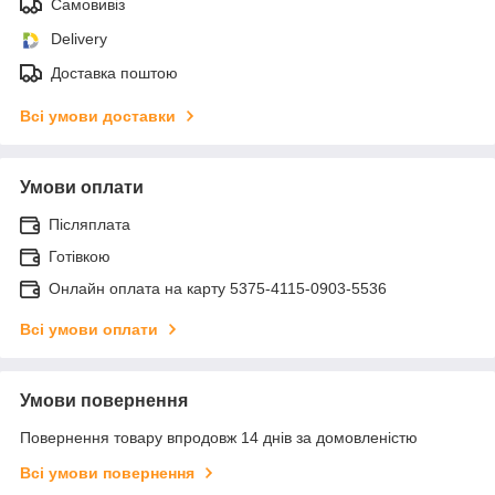
Самовивіз
Delivery
Доставка поштою
Всі умови доставки
Умови оплати
Післяплата
Готівкою
Онлайн оплата на карту 5375-4115-0903-5536
Всі умови оплати
Умови повернення
Повернення товару впродовж 14 днів за домовленістю
Всі умови повернення