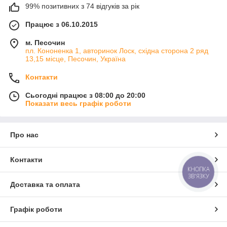
99% позитивних з 74 відгуків за рік
Працює з 06.10.2015
м. Песочин
пл. Кононенка 1, авторинок Лоск, східна сторона 2 ряд
13,15 місце, Песочин, Україна
Контакти
Сьогодні працює з 08:00 до 20:00
Показати весь графік роботи
Про нас
Контакти
КНОПКА
ЗВ'ЯЗКУ
Доставка та оплата
Графік роботи