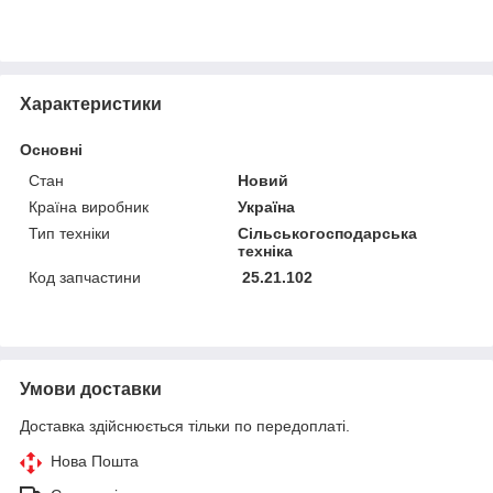
Характеристики
Основні
Стан
Новий
Країна виробник
Україна
Тип техніки
Сільськогосподарська
техніка
Код запчастини
25.21.102
Умови доставки
Доставка здійснюється тільки по передоплаті.
Нова Пошта