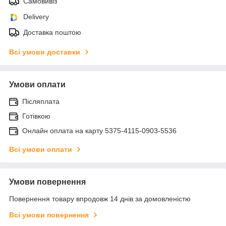
Самовивіз
Delivery
Доставка поштою
Всі умови доставки
Умови оплати
Післяплата
Готівкою
Онлайн оплата на карту 5375-4115-0903-5536
Всі умови оплати
Умови повернення
Повернення товару впродовж 14 днів за домовленістю
Всі умови повернення