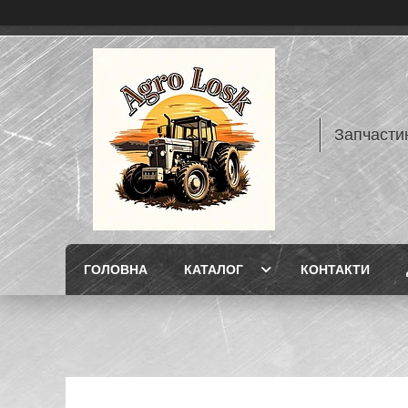
Запчасти
ГОЛОВНА
КАТАЛОГ
КОНТАКТИ