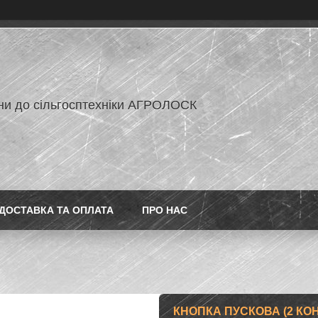
ни до сільгосптехніки АГРОЛОСК
ДОСТАВКА ТА ОПЛАТА
ПРО НАС
КНОПКА ПУСКОВА (2 КОНТ