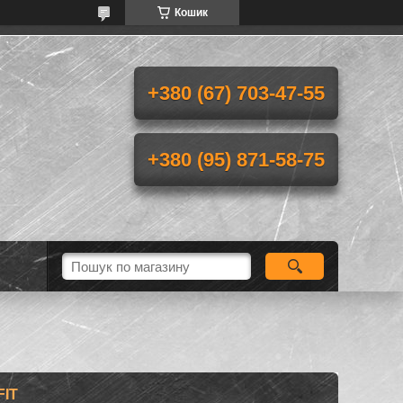
Кошик
+380 (67) 703-47-55
+380 (95) 871-58-75
FIT