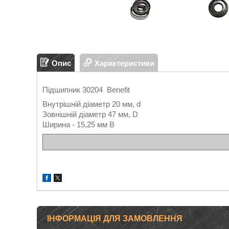
Опис
Характеристики
Підшипник 30204 Benefit
Внутрішній діаметр 20 мм, d
Зовнішній діаметр 47 мм, D
Ширина - 15,25 мм B
ІНФОРМАЦІЯ ДЛЯ ЗАМОВЛЕННЯ