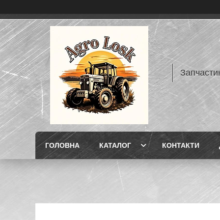
Запчасти
ГОЛОВНА
КАТАЛОГ
КОНТАКТИ