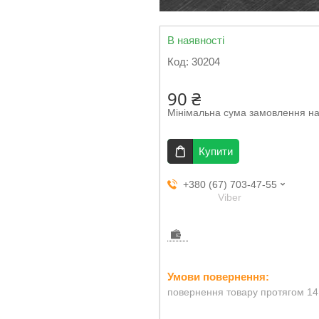
В наявності
Код:
30204
90 ₴
Мінімальна сума замовлення на
Купити
+380 (67) 703-47-55
Viber
повернення товару протягом 14