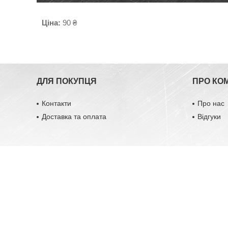
Ціна:
90 ₴
ДЛЯ ПОКУПЦЯ
ПРО КО
Контакти
Про нас
Доставка та оплата
Відгуки