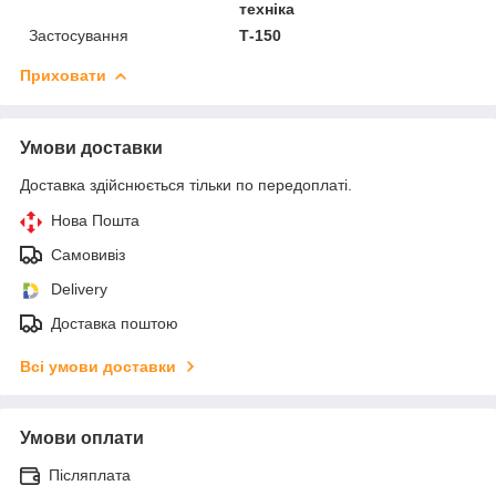
техніка
Застосування
Т-150
Приховати
Умови доставки
Доставка здійснюється тільки по передоплаті.
Нова Пошта
Самовивіз
Delivery
Доставка поштою
Всі умови доставки
Умови оплати
Післяплата