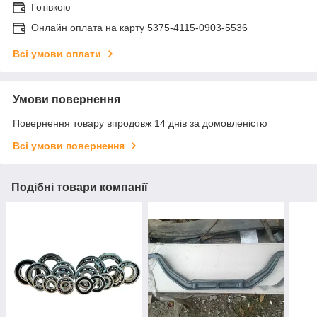
Готівкою
Онлайн оплата на карту 5375-4115-0903-5536
Всі умови оплати
Умови повернення
Повернення товару впродовж 14 днів за домовленістю
Всі умови повернення
Подібні товари компанії