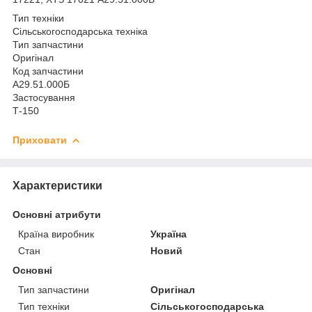
Тип техніки
Сільськогосподарська техніка
Тип запчастини
Оригінал
Код запчастини
А29.51.000Б
Застосування
Т-150
Приховати
Характеристики
Основні атрибути
Країна виробник
Україна
Стан
Новий
Основні
Тип запчастини
Оригінал
Тип техніки
Сільськогосподарська