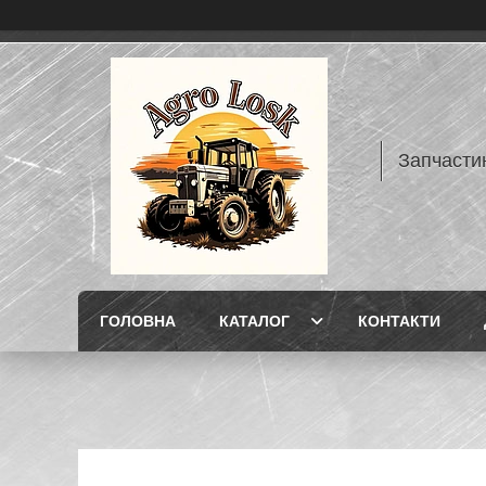
Запчасти
ГОЛОВНА
КАТАЛОГ
КОНТАКТИ