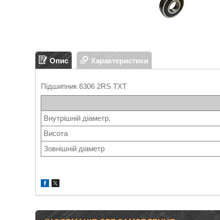
Опис
Характеристики
Підшипник 6306 2RS TXT
Внутрішній діаметр.
Висота
Зовнішній діаметр