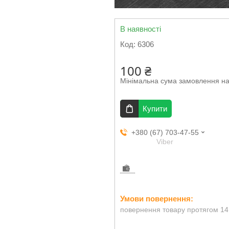
В наявності
Код:
6306
100 ₴
Мінімальна сума замовлення на
Купити
+380 (67) 703-47-55
Viber
повернення товару протягом 14