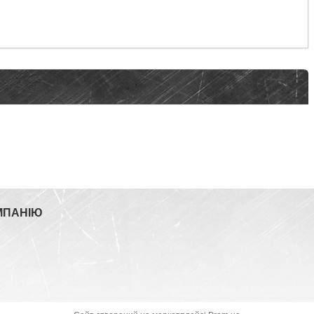
МПАНІЮ