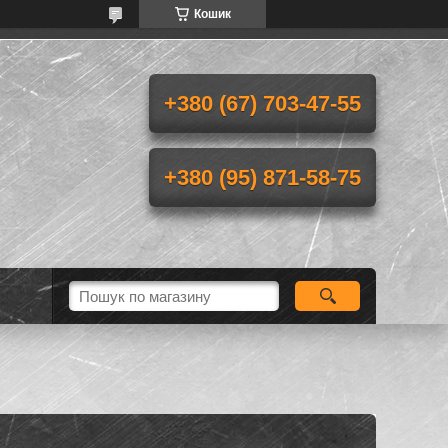
Кошик
+380 (67) 703-47-55
+380 (95) 871-58-75