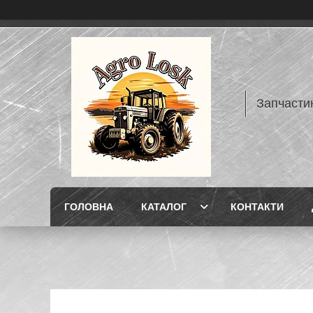
Запчасти
ГОЛОВНА
КАТАЛОГ
КОНТАКТИ