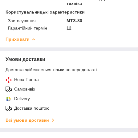
техніка
Користувальницькі характеристики
Застосування
МТЗ-80
Гарантійний термін
12
Приховати
Умови доставки
Доставка здійснюється тільки по передоплаті.
Нова Пошта
Самовивіз
Delivery
Доставка поштою
Всі умови доставки