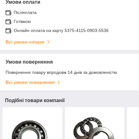
Умови оплати
Післяплата
Готівкою
Онлайн оплата на карту 5375-4115-0903-5536
Всі умови оплати
Умови повернення
Повернення товару впродовж 14 днів за домовленістю
Всі умови повернення
Подібні товари компанії